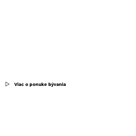
Viac o ponuke bývania